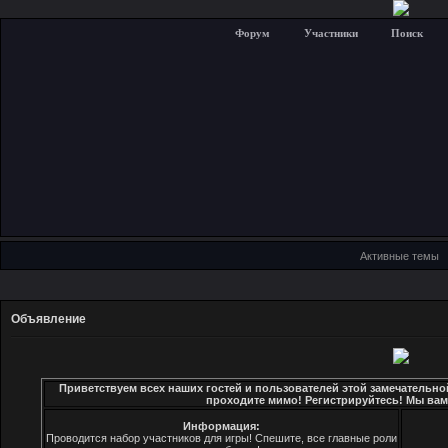
Форум
Участники
Поиск
Активные темы
Объявление
Приветствуем всех наших гостей и пользователей этой замечательно
проходите мимо! Регистрируйтесь! Мы вам
Информация:
Проводится набор участников для игры! Спешите, все главные роли