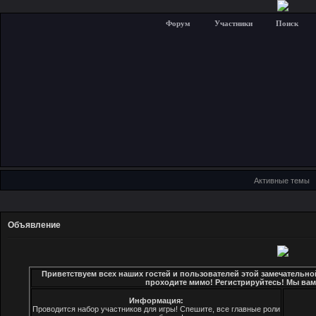
Форум
Участники
Поиск
Активные темы
Объявление
Приветствуем всех наших гостей и пользователей этой замечательно
проходите мимо! Регистрируйтесь! Мы вам
Информация:
Проводится набор участников для игры! Спешите, все главные роли