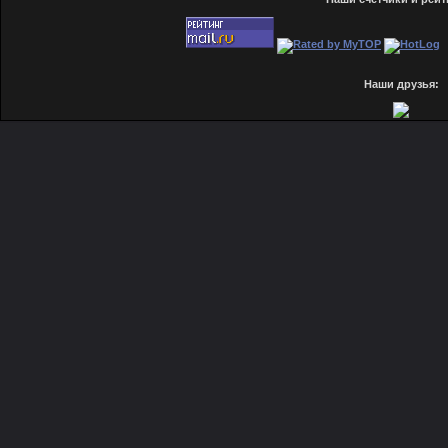
Наши друзья: