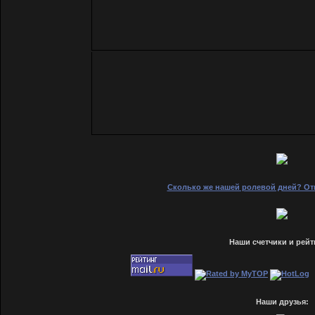
Сколько же нашей ролевой дней? Отв
Наши счетчики и рейт
Наши друзья: