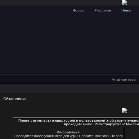
Форум
Участники
Поиск
Активные темы
Объявление
Приветствуем всех наших гостей и пользователей этой замечательно
проходите мимо! Регистрируйтесь! Мы вам
Информация:
Проводится набор участников для игры! Спешите, все главные роли