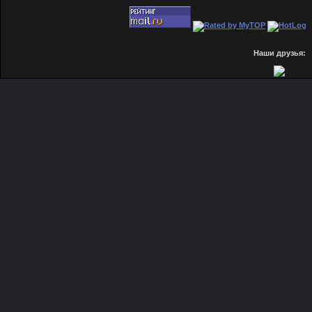
Наши друзья: