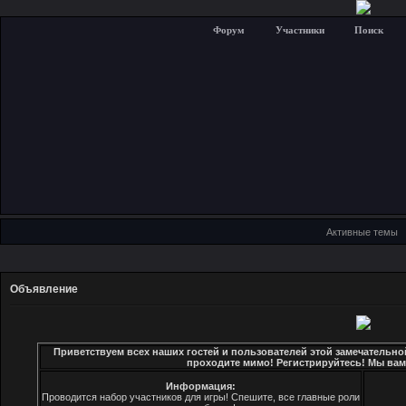
Форум
Участники
Поиск
Активные темы
Объявление
Приветствуем всех наших гостей и пользователей этой замечательно
проходите мимо! Регистрируйтесь! Мы вам
Информация:
Проводится набор участников для игры! Спешите, все главные роли