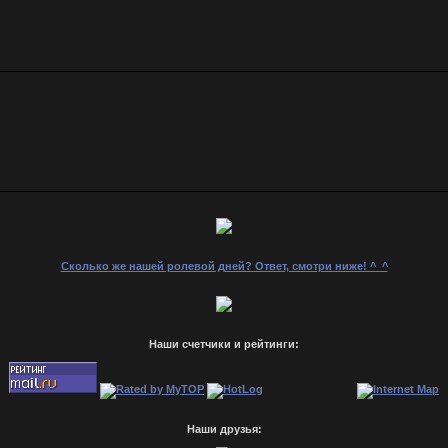
Сколько же нашей ролевой дней? Ответ, смотри ниже! ^_^
Наши счетчики и рейтинги:
Наши друзья: