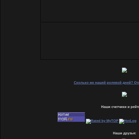
Сколько же нашей ролевой дней? Отв
Наши счетчики и рейт
Наши друзья: